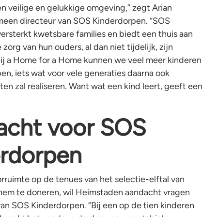
en veilige en gelukkige omgeving,” zegt Arian
meen directeur van SOS Kinderdorpen. “SOS
ersterkt kwetsbare families en biedt een thuis aan
zorg van hun ouders, al dan niet tijdelijk, zijn
zij a Home for a Home kunnen we veel meer kinderen
pen, iets wat voor vele generaties daarna ook
ten zal realiseren. Want wat een kind leert, geeft een
acht voor SOS
rdorpen
rruimte op de tenues van het selectie-elftal van
hem te doneren, wil Heimstaden aandacht vragen
van SOS Kinderdorpen. “Bij een op de tien kinderen