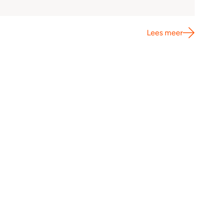
Lees meer