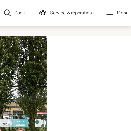
Zoek
Service & reparaties
Menu