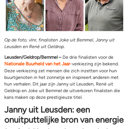
Op de foto, vlnr, finalisten Joke uit Bemmel, Janny uit
Leusden en René uit Geldrop.
Leusden/Geldrop/Bemmel –
De drie finalisten voor de
Nationale Buurheld van het Jaar
-verkiezing zijn bekend.
Deze verkiezing zet mensen die zich inzetten voor hun
buurtgenoten in het zonnetje en inspireert anderen met
hun verhalen. Dit jaar zijn Janny uit Leusden, René uit
Geldrop en Joke uit Bemmel de uitverkoren finalisten die
kans maken op deze prestigieuze titel.
Janny uit Leusden: een
onuitputtelijke bron van energie