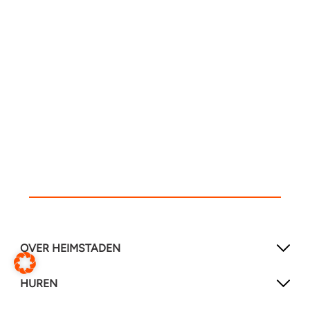
OVER HEIMSTADEN
HUREN