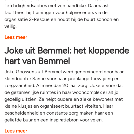
liefdadigheidsacties met zijn handbike. Daarnaast
faciliteert hij trainingen voor hulpverleners via de
organisatie 2-Rescue en houdt hij de buurt schoon en
veilig.
Lees meer
Joke uit Bemmel: het kloppende
hart van Bemmel
Joke Goossens uit Bemmel werd genomineerd door haar
kleindochter Sanne voor haar jarenlange toewijding en
zorgzaamheid. Al meer dan 20 jaar zorgt Joke ervoor dat
de gezamenlijke ruimtes in haar wooncomplex er altijd
gezellig uitzien. Ze helpt oudere en zieke bewoners met
kleine klusjes en organiseert buurtactiviteiten. Haar
bescheidenheid en constante zorg maken haar een
geliefde buur en een inspiratiebron voor velen.
Lees meer