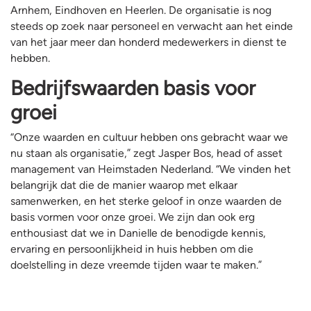
Arnhem, Eindhoven en Heerlen. De organisatie is nog
steeds op zoek naar personeel en verwacht aan het einde
van het jaar meer dan honderd medewerkers in dienst te
hebben.
Bedrijfswaarden basis voor
groei
“Onze waarden en cultuur hebben ons gebracht waar we
nu staan als organisatie,” zegt Jasper Bos, head of asset
management van Heimstaden Nederland. “We vinden het
belangrijk dat die de manier waarop met elkaar
samenwerken, en het sterke geloof in onze waarden de
basis vormen voor onze groei. We zijn dan ook erg
enthousiast dat we in Danielle de benodigde kennis,
ervaring en persoonlijkheid in huis hebben om die
doelstelling in deze vreemde tijden waar te maken.”