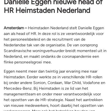
Danielle Eggen nieuwe head of
HR Heimstaden Nederland
Amsterdam –
Heimstaden Nederland stelt Danielle Eggen
aan als head of HR. In deze rol is ze verantwoordelijk voor
het personeelsbeleid en de recruitment van de
Nederlandse tak van de organisatie. De van oorsprong
Scandinavische woningverhuurder breidt momenteel uit in
Nederland, en maakt ondanks de coronapandemie een
flinke personeelsgroei mee.
Eggen neemt meer dan twintig jaar ervaring mee naar
Heimstaden. Eerder werkte ze in verschillende HR-rollen
bij onder andere Sonion, Cordaan, War Child, Vodafone en
Mercedes-Benz. Bij Heimstaden is ze lid van het
managementteam en onder meer verantwoordelijk voor
het opzetten van de HR-strategie. Naast het aantrekken
van nieuwe medewerkers, hoort daarbij het opzetten van