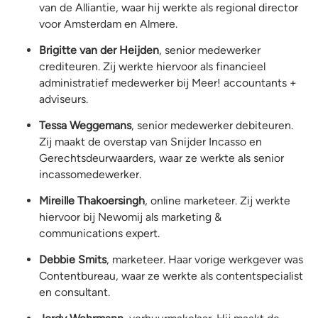
van de Alliantie, waar hij werkte als regional director
voor Amsterdam en Almere.
Brigitte van der Heijden
, senior medewerker
crediteuren. Zij werkte hiervoor als financieel
administratief medewerker bij Meer! accountants +
adviseurs.
Tessa Weggemans
, senior medewerker debiteuren.
Zij maakt de overstap van Snijder Incasso en
Gerechtsdeurwaarders, waar ze werkte als senior
incassomedewerker.
Mireille Thakoersingh
, online marketeer. Zij werkte
hiervoor bij Newomij als marketing &
communications expert.
Debbie Smits
, marketeer. Haar vorige werkgever was
Contentbureau, waar ze werkte als contentspecialist
en consultant.