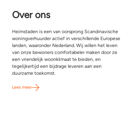
Over ons
Heimstaden is een van oorsprong Scandinavische
woningverhuurder actief in verschillende Europese
landen, waaronder Nederland. Wij willen het leven
van onze bewoners comfortabeler maken door ze
een vriendelijk woonklimaat te bieden, en
tegelijkertijd een bijdrage leveren aan een
duurzame toekomst.
Lees meer