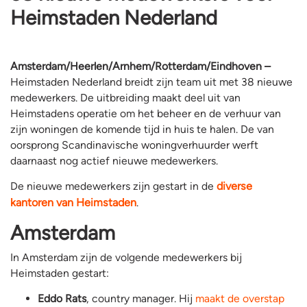
Heimstaden Nederland
Amsterdam/Heerlen/Arnhem/Rotterdam/Eindhoven –
Heimstaden Nederland breidt zijn team uit met 38 nieuwe
medewerkers. De uitbreiding maakt deel uit van
Heimstadens operatie om het beheer en de verhuur van
zijn woningen de komende tijd in huis te halen. De van
oorsprong Scandinavische woningverhuurder werft
daarnaast nog actief nieuwe medewerkers.
De nieuwe medewerkers zijn gestart in de
diverse
kantoren van Heimstaden
.
Amsterdam
In Amsterdam zijn de volgende medewerkers bij
Heimstaden gestart:
Eddo Rats
, country manager. Hij
maakt de overstap