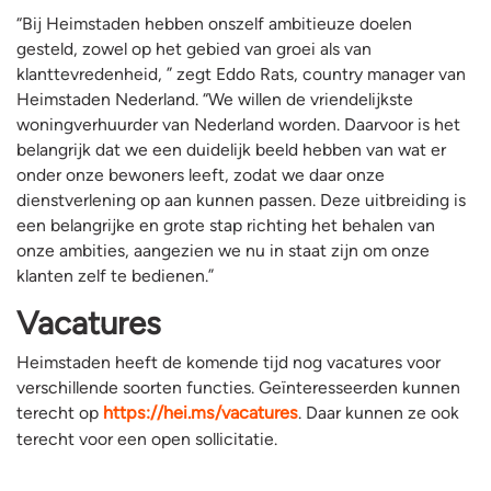
“Bij Heimstaden hebben onszelf ambitieuze doelen
gesteld, zowel op het gebied van groei als van
klanttevredenheid, ” zegt Eddo Rats, country manager van
Heimstaden Nederland. “We willen de vriendelijkste
woningverhuurder van Nederland worden. Daarvoor is het
belangrijk dat we een duidelijk beeld hebben van wat er
onder onze bewoners leeft, zodat we daar onze
dienstverlening op aan kunnen passen. Deze uitbreiding is
een belangrijke en grote stap richting het behalen van
onze ambities, aangezien we nu in staat zijn om onze
klanten zelf te bedienen.”
Vacatures
Heimstaden heeft de komende tijd nog vacatures voor
verschillende soorten functies. Geïnteresseerden kunnen
terecht op
https://hei.ms/vacatures
. Daar kunnen ze ook
terecht voor een open sollicitatie.