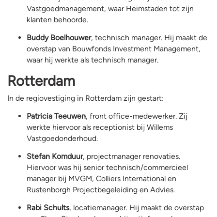
Vastgoedmanagement, waar Heimstaden tot zijn
klanten behoorde.
Buddy Boelhouwer
, technisch manager. Hij maakt de
overstap van Bouwfonds Investment Management,
waar hij werkte als technisch manager.
Rotterdam
In de regiovestiging in Rotterdam zijn gestart:
Patricia Teeuwen
, front office-medewerker. Zij
werkte hiervoor als receptionist bij Willems
Vastgoedonderhoud.
Stefan Komduur
, projectmanager renovaties.
Hiervoor was hij senior technisch/commercieel
manager bij MVGM, Colliers International en
Rustenborgh Projectbegeleiding en Advies.
Rabi Schults
, locatiemanager. Hij maakt de overstap