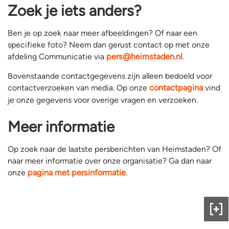
Zoek je iets anders?
Ben je op zoek naar meer afbeeldingen? Of naar een
specifieke foto? Neem dan gerust contact op met onze
afdeling Communicatie via
pers@heimstaden.nl
.
Bovenstaande contactgegevens zijn alleen bedoeld voor
contactverzoeken van media. Op onze
contactpagina
vind
je onze gegevens voor overige vragen en verzoeken.
Meer informatie
Op zoek naar de laatste persberichten van Heimstaden? Of
naar meer informatie over onze organisatie? Ga dan naar
onze
pagina met persinformatie
.
Gee
ons