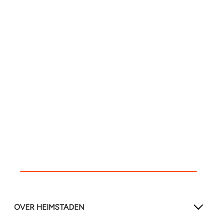
OVER HEIMSTADEN