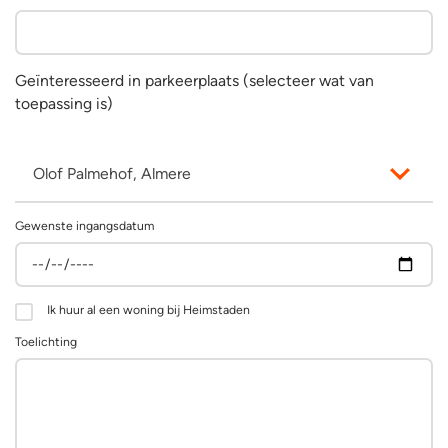
Geïnteresseerd in parkeerplaats (selecteer wat van
toepassing is)
Olof Palmehof, Almere
Gewenste ingangsdatum
Ik huur al een woning bij Heimstaden
Toelichting