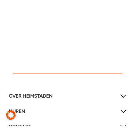
OVER HEIMSTADEN
HUREN
CONTACT