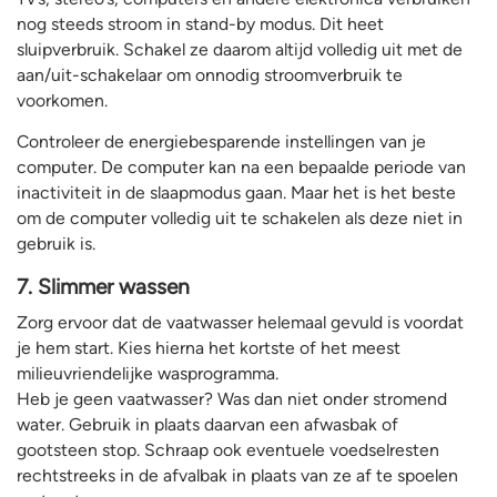
nog steeds stroom in stand-by modus. Dit heet
sluipverbruik. Schakel ze daarom altijd volledig uit met de
aan/uit-schakelaar om onnodig stroomverbruik te
voorkomen.
Controleer de energiebesparende instellingen van je
computer. De computer kan na een bepaalde periode van
inactiviteit in de slaapmodus gaan. Maar het is het beste
om de computer volledig uit te schakelen als deze niet in
gebruik is.
7. Slimmer wassen
Zorg ervoor dat de vaatwasser helemaal gevuld is voordat
je hem start. Kies hierna het kortste of het meest
milieuvriendelijke wasprogramma.
Heb je geen vaatwasser? Was dan niet onder stromend
water. Gebruik in plaats daarvan een afwasbak of
gootsteen stop. Schraap ook eventuele voedselresten
rechtstreeks in de afvalbak in plaats van ze af te spoelen