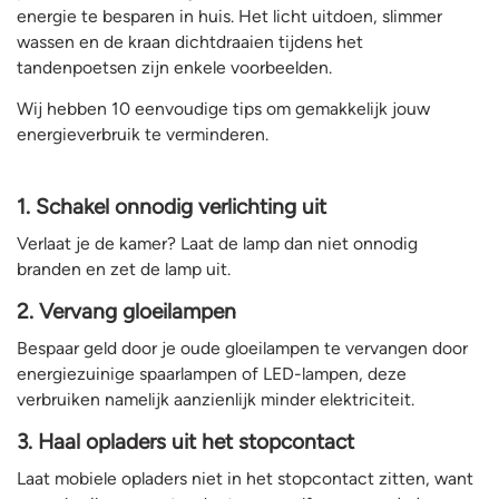
energie te besparen in huis. Het licht uitdoen, slimmer
wassen en de kraan dichtdraaien tijdens het
tandenpoetsen zijn enkele voorbeelden.
Wij hebben 10 eenvoudige tips om gemakkelijk jouw
energieverbruik te verminderen.
1. Schakel onnodig verlichting uit
Verlaat je de kamer? Laat de lamp dan niet onnodig
branden en zet de lamp uit.
2. Vervang gloeilampen
Bespaar geld door je oude gloeilampen te vervangen door
energiezuinige spaarlampen of LED-lampen, deze
verbruiken namelijk aanzienlijk minder elektriciteit.
3. Haal opladers uit het stopcontact
Laat mobiele opladers niet in het stopcontact zitten, want