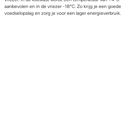
aanbevolen en in de vriezer -18°C. Zo krijg je een goede
voedselopslag en zorg je voor een lager energieverbruik.