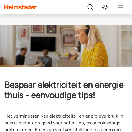
Heimstaden
Zoek
Service & repara
Menu
Bespaar elektriciteit en energie
thuis - eenvoudige tips!
Het verminderen van elektriciteits- en energieverbruik in
huis is niet alleen goed voor het milieu, maar ook voor je
portemonnee. En er zijn veel verschillende manieren om