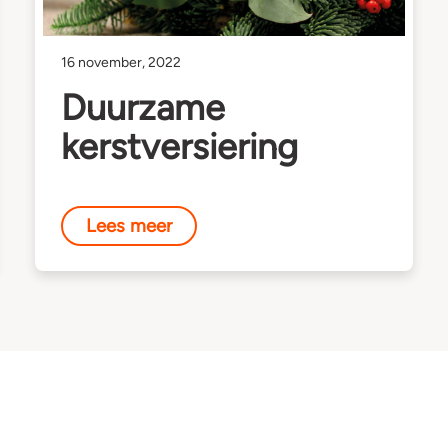
16 november, 2022
Duurzame
kerstversiering
Lees meer