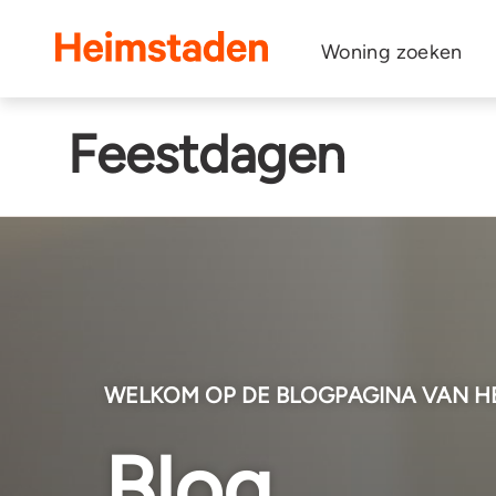
Heimstaden
Woning zoeken
Feestdagen
WELKOM OP DE BLOGPAGINA VAN H
Blog