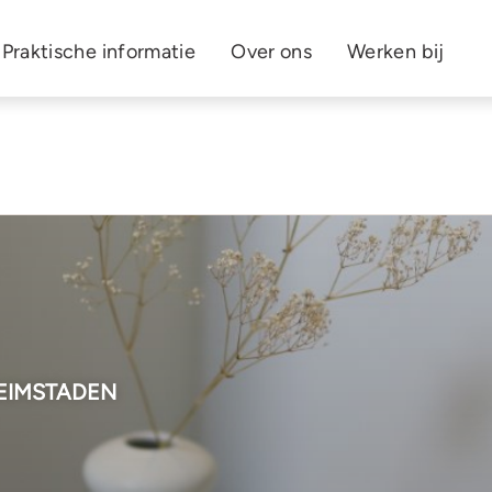
Praktische informatie
Over ons
Werken bij
EIMSTADEN