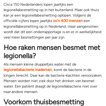
Circa 150 Nederlanders lopen jaarlijks een
legionellabesmetting op in het buitenland. Maar ook thuis
kan je een legionellabesmetting oplopen. Volgens de
officiële cijfers lopen jaarlijks
zo’n 400 mensen
een
legionellabesmetting op in Nederland, maar aangenomen
wordt dat dit een onderrapportage is en er in werkelijkheid
veel meer besmettingen per jaar zijn.
Hoe raken mensen besmet met
legionella?
Als mensen kleine druppeltjes water met de
legionellabacterie inademen
, komt de bacterie in de
longen terecht. Daar kan de bacterie klachten veroorzaken.
Mensen worden niet ziek door het drinken van besmet
water. Een patiënt draagt de legionellabacterie niet over
naar andere mensen.
Voorkom thuisbesmetting