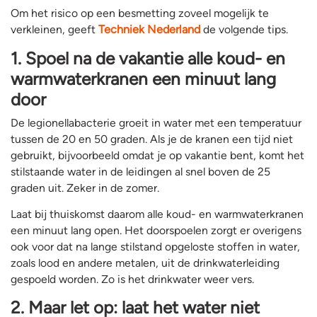
Om het risico op een besmetting zoveel mogelijk te
verkleinen, geeft
Techniek Nederland
de volgende tips.
1. Spoel na de vakantie alle koud- en
warmwaterkranen een minuut lang
door
De legionellabacterie groeit in water met een temperatuur
tussen de 20 en 50 graden. Als je de kranen een tijd niet
gebruikt, bijvoorbeeld omdat je op vakantie bent, komt het
stilstaande water in de leidingen al snel boven de 25
graden uit. Zeker in de zomer.
Laat bij thuiskomst daarom alle koud- en warmwaterkranen
een minuut lang open. Het doorspoelen zorgt er overigens
ook voor dat na lange stilstand opgeloste stoffen in water,
zoals lood en andere metalen, uit de drinkwaterleiding
gespoeld worden. Zo is het drinkwater weer vers.
2. Maar let op: laat het water niet