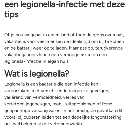
een legionella-infectie met deze
tips
Of je nou weggaat in eigen land of toch de grens overgaat,
vakantie is voor veel mensen de ideale tijd om bij te komen
en de batterij weer op te laden. Maar pas op, terugkerende
vakantiegangers lopen een verhoogd risico op een
legionella-infectie in eigen huis.
Wat is legionella?
Legionella is een bacterie die een infectie kan
veroorzaken, met verschillende mogelijke gevolgen,
variërend van vermoeidheid, verlies van
kortetermijngeheugen, mobiliteitsproblemen of forse
griepachtige verschijnselen. In het ernstigste geval kan dit
vooral bij ouderen leiden tot een dodelijke longontsteking,
ook wel bekend als de veteranenziekte.