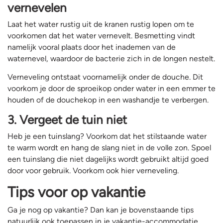
vernevelen
Laat het water rustig uit de kranen rustig lopen om te
voorkomen dat het water vernevelt. Besmetting vindt
namelijk vooral plaats door het inademen van de
waternevel, waardoor de bacterie zich in de longen nestelt.
Verneveling ontstaat voornamelijk onder de douche. Dit
voorkom je door de sproeikop onder water in een emmer te
houden of de douchekop in een washandje te verbergen.
3. Vergeet de tuin niet
Heb je een tuinslang? Voorkom dat het stilstaande water
te warm wordt en hang de slang niet in de volle zon. Spoel
een tuinslang die niet dagelijks wordt gebruikt altijd goed
door voor gebruik. Voorkom ook hier verneveling.
Tips voor op vakantie
Ga je nog op vakantie? Dan kan je bovenstaande tips
natuurlijk ook toepassen in je vakantie-accommodatie.