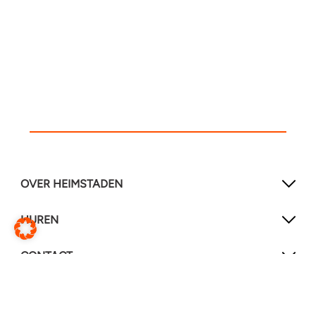
OVER HEIMSTADEN
HUREN
CONTACT
SOCIAL MEDIA