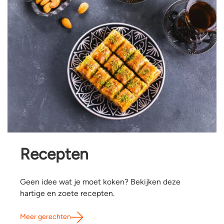
Recepten
Geen idee wat je moet koken? Bekijken deze
hartige en zoete recepten.
Meer gerechten