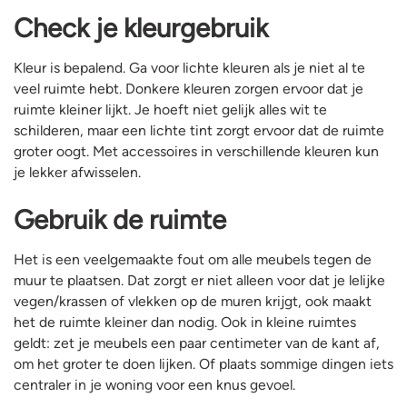
Check je kleurgebruik
Kleur is bepalend. Ga voor lichte kleuren als je niet al te
veel ruimte hebt. Donkere kleuren zorgen ervoor dat je
ruimte kleiner lijkt. Je hoeft niet gelijk alles wit te
schilderen, maar een lichte tint zorgt ervoor dat de ruimte
groter oogt. Met accessoires in verschillende kleuren kun
je lekker afwisselen.
Gebruik de ruimte
Het is een veelgemaakte fout om alle meubels tegen de
muur te plaatsen. Dat zorgt er niet alleen voor dat je lelijke
vegen/krassen of vlekken op de muren krijgt, ook maakt
het de ruimte kleiner dan nodig. Ook in kleine ruimtes
geldt: zet je meubels een paar centimeter van de kant af,
om het groter te doen lijken. Of plaats sommige dingen iets
centraler in je woning voor een knus gevoel.