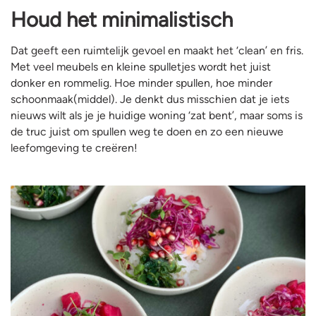
Houd het minimalistisch
Dat geeft een ruimtelijk gevoel en maakt het ‘clean’ en fris.
Met veel meubels en kleine spulletjes wordt het juist
donker en rommelig. Hoe minder spullen, hoe minder
schoonmaak(middel). Je denkt dus misschien dat je iets
nieuws wilt als je je huidige woning ‘zat bent’, maar soms is
de truc juist om spullen weg te doen en zo een nieuwe
leefomgeving te creëren!