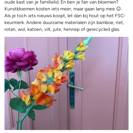
oude kast van je familielid. En ben je fan van bloemen?
Kunstbloemen kosten iets meer, maar gaan lang mee 😉.
Als je toch iets nieuws koopt, let dan bij hout op het FSC-
keurmerk. Andere duurzame materialen zijn bamboe, riet,
rotan, wol, katoen, vilt, jute, hennep of gerecycled glas.