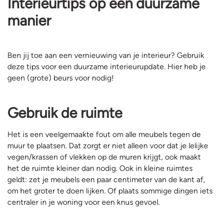
Interieurtips op een duurzame
manier
Ben jij toe aan een vernieuwing van je interieur? Gebruik
deze tips voor een duurzame interieurupdate. Hier heb je
geen (grote) beurs voor nodig!
Gebruik de ruimte
Het is een veelgemaakte fout om alle meubels tegen de
muur te plaatsen. Dat zorgt er niet alleen voor dat je lelijke
vegen/krassen of vlekken op de muren krijgt, ook maakt
het de ruimte kleiner dan nodig. Ook in kleine ruimtes
geldt: zet je meubels een paar centimeter van de kant af,
om het groter te doen lijken. Of plaats sommige dingen iets
centraler in je woning voor een knus gevoel.