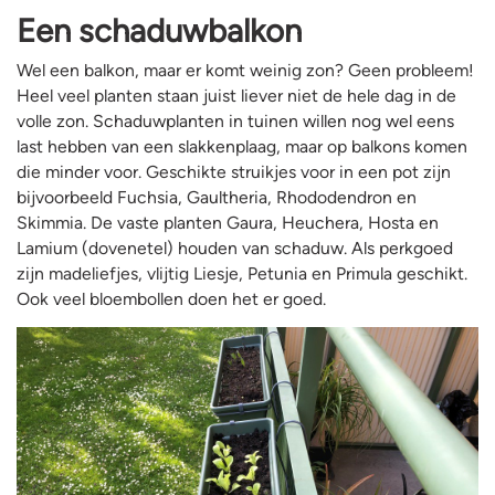
Een schaduwbalkon
Wel een balkon, maar er komt weinig zon? Geen probleem!
Heel veel planten staan juist liever niet de hele dag in de
volle zon. Schaduwplanten in tuinen willen nog wel eens
last hebben van een slakkenplaag, maar op balkons komen
die minder voor. Geschikte struikjes voor in een pot zijn
bijvoorbeeld Fuchsia, Gaultheria, Rhododendron en
Skimmia. De vaste planten Gaura, Heuchera, Hosta en
Lamium (dovenetel) houden van schaduw. Als perkgoed
zijn madeliefjes, vlijtig Liesje, Petunia en Primula geschikt.
Ook veel bloembollen doen het er goed.