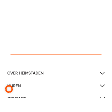
OVER HEIMSTADEN
HUREN
CONTACT