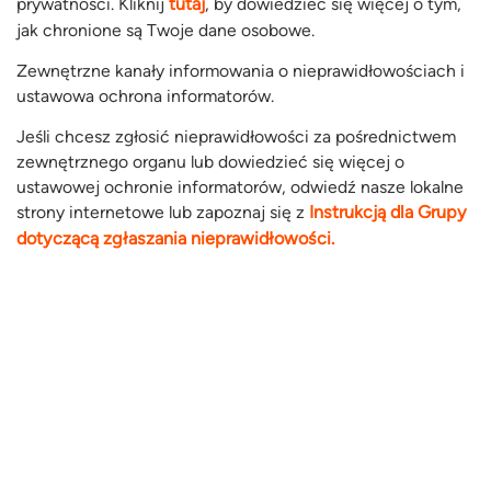
prywatności. Kliknij
tutaj
, by dowiedzieć się więcej o tym,
jak chronione są Twoje dane osobowe.
Zewnętrzne kanały informowania o nieprawidłowościach i
ustawowa ochrona informatorów.
Jeśli chcesz zgłosić nieprawidłowości za pośrednictwem
zewnętrznego organu lub dowiedzieć się więcej o
ustawowej ochronie informatorów, odwiedź nasze lokalne
strony internetowe lub zapoznaj się z
Instrukcją dla Grupy
dotyczącą zgłaszania nieprawidłowości.