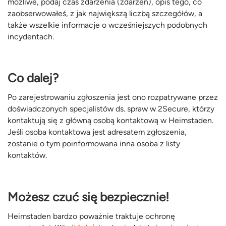
możliwe, podaj czas zdarzenia (zdarzeń), opis tego, co
zaobserwowałeś, z jak największą liczbą szczegółów, a
także wszelkie informacje o wcześniejszych podobnych
incydentach.
Co dalej?
Po zarejestrowaniu zgłoszenia jest ono rozpatrywane przez
doświadczonych specjalistów ds. spraw w 2Secure, którzy
kontaktują się z główną osobą kontaktową w Heimstaden.
Jeśli osoba kontaktowa jest adresatem zgłoszenia,
zostanie o tym poinformowana inna osoba z listy
kontaktów.
Możesz czuć się bezpiecznie!
Heimstaden bardzo poważnie traktuje ochronę