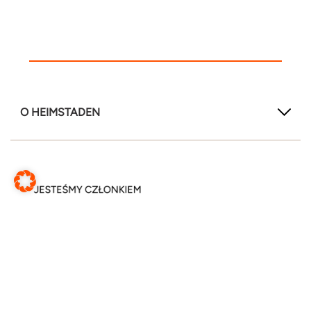
O HEIMSTADEN