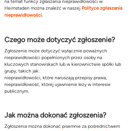
na temat funkcji zgłaszania nieprawidłowości w
Heimstaden można znaleźć w naszej
Polityce zgłaszania
nieprawidłowości
.
Czego może dotyczyć zgłoszenie?
Zgłoszenie może dotyczyć wyłącznie poważnych
nieprawidłowości popełnionych przez osoby na
kluczowych stanowiskach lub w kierownictwie spółki lub
grupy, takich jak:
nieprawidłowości, które naruszają przepisy prawa,
nieprawidłowość, której ujawnienie leży w interesie
publicznym.
Jak można dokonać zgłoszenia?
Zgłoszenia można dokonać pisemnie za pośrednictwem