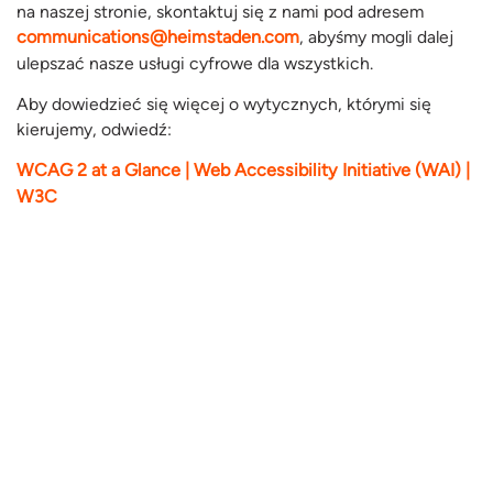
na naszej stronie, skontaktuj się z nami pod adresem
communications@heimstaden.com
, abyśmy mogli dalej
ulepszać nasze usługi cyfrowe dla wszystkich.
Aby dowiedzieć się więcej o wytycznych, którymi się
kierujemy, odwiedź:
WCAG 2 at a Glance | Web Accessibility Initiative (WAI) |
W3C