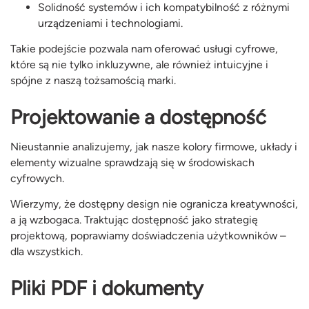
Solidność systemów i ich kompatybilność z różnymi
urządzeniami i technologiami.
Takie podejście pozwala nam oferować usługi cyfrowe,
które są nie tylko inkluzywne, ale również intuicyjne i
spójne z naszą tożsamością marki.
Projektowanie a dostępność
Nieustannie analizujemy, jak nasze kolory firmowe, układy i
elementy wizualne sprawdzają się w środowiskach
cyfrowych.
Wierzymy, że dostępny design nie ogranicza kreatywności,
a ją wzbogaca. Traktując dostępność jako strategię
projektową, poprawiamy doświadczenia użytkowników –
dla wszystkich.
Pliki PDF i dokumenty