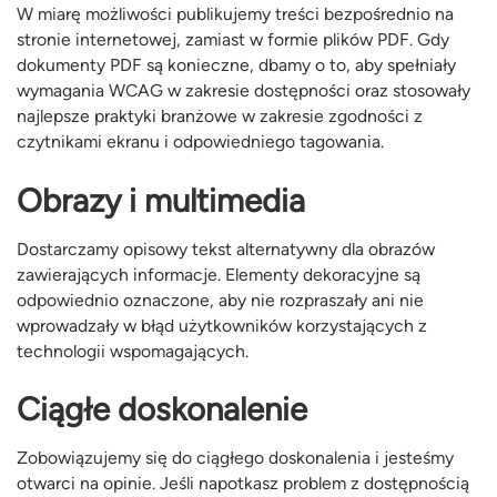
W miarę możliwości publikujemy treści bezpośrednio na
stronie internetowej, zamiast w formie plików PDF. Gdy
dokumenty PDF są konieczne, dbamy o to, aby spełniały
wymagania WCAG w zakresie dostępności oraz stosowały
najlepsze praktyki branżowe w zakresie zgodności z
czytnikami ekranu i odpowiedniego tagowania.
Obrazy i multimedia
Dostarczamy opisowy tekst alternatywny dla obrazów
zawierających informacje. Elementy dekoracyjne są
odpowiednio oznaczone, aby nie rozpraszały ani nie
wprowadzały w błąd użytkowników korzystających z
technologii wspomagających.
Ciągłe doskonalenie
Zobowiązujemy się do ciągłego doskonalenia i jesteśmy
otwarci na opinie. Jeśli napotkasz problem z dostępnością