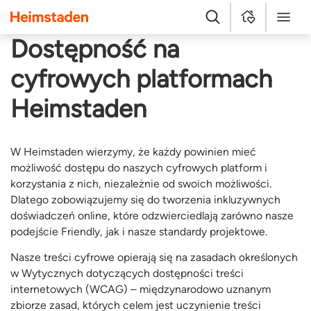
Heimstaden
Szukaj
MyHome
Menu
Dostępność na
cyfrowych platformach
Heimstaden
W Heimstaden wierzymy, że każdy powinien mieć
możliwość dostępu do naszych cyfrowych platform i
korzystania z nich, niezależnie od swoich możliwości.
Dlatego zobowiązujemy się do tworzenia inkluzywnych
doświadczeń online, które odzwierciedlają zarówno nasze
podejście Friendly, jak i nasze standardy projektowe.
Nasze treści cyfrowe opierają się na zasadach określonych
w Wytycznych dotyczących dostępności treści
internetowych (WCAG) – międzynarodowo uznanym
zbiorze zasad, których celem jest uczynienie treści