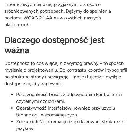
internetowych bardziej przyjaznymi dla osób o
zróżnicowanych potrzebach. Dążymy do spełnienia
poziomu WCAG 2.1 AA na wszystkich naszych
platformach.
Dlaczego dostępność jest
ważna
Dostępność to coś więcej niż wymóg prawny – to sposób
myślenia o projektowaniu. Od kontrastu kolorów i typografii
po strukturę strony i nawigację – projektujemy z myślą o
dostępności, aby zapewnić:
Postrzegalność treści, z odpowiednim kontrastem i
czytelnymi czcionkami.
Operatywność interfejsów, również przy użyciu
technologii wspomagających.
Zrozumiałość informacji dzięki klarownej strukturze i
językowi.