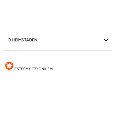
O HEIMSTADEN