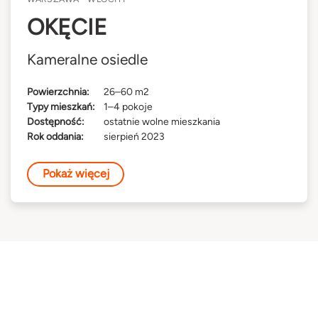
OKĘCIE
Kameralne osiedle
Powierzchnia:
26–60 m2
Typy mieszkań:
1–4 pokoje
Dostępność:
ostatnie wolne mieszkania
Rok oddania:
sierpień 2023
Pokaż więcej