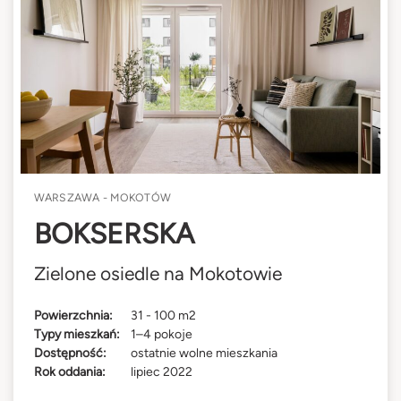
WARSZAWA - MOKOTÓW
BOKSERSKA
Zielone osiedle na Mokotowie
Powierzchnia:
31 - 100 m2
Typy mieszkań:
1–4 pokoje
Dostępność:
ostatnie wolne mieszkania
Rok oddania:
lipiec 2022