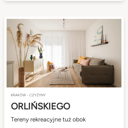
KRAKÓW - CZYŻYNY
ORLIŃSKIEGO
Tereny rekreacyjne tuż obok