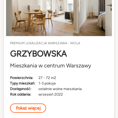
PREMIUM LOKALIZACJA WARSZAWA - WOLA
GRZYBOWSKA
Mieszkania w centrum Warszawy
Powierzchnia:
27 - 72 m2
Typy mieszkań:
1-3 pokoje
Dostępność:
ostatnie wolne mieszkania
Rok oddania:
wrzesień 2022
Pokaż więcej