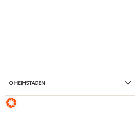
O HEIMSTADEN