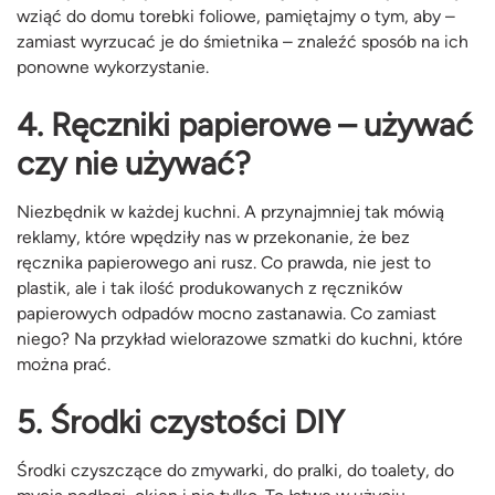
wziąć do domu torebki foliowe, pamiętajmy o tym, aby –
zamiast wyrzucać je do śmietnika – znaleźć sposób na ich
ponowne wykorzystanie.
4. Ręczniki papierowe – używać
czy nie używać?
Niezbędnik w każdej kuchni. A przynajmniej tak mówią
reklamy, które wpędziły nas w przekonanie, że bez
ręcznika papierowego ani rusz. Co prawda, nie jest to
plastik, ale i tak ilość produkowanych z ręczników
papierowych odpadów mocno zastanawia. Co zamiast
niego? Na przykład wielorazowe szmatki do kuchni, które
można prać.
5. Środki czystości DIY
Środki czyszczące do zmywarki, do pralki, do toalety, do