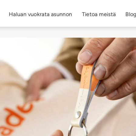
Haluan vuokrata asunnon
Tietoa meistä
Blog