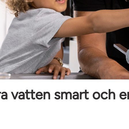
a vatten smart och e