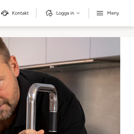
Kontakt
Logga in
Meny