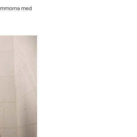
blommorna med