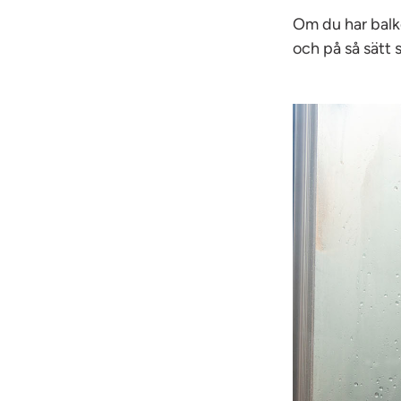
Om du har balk
och på så sätt 