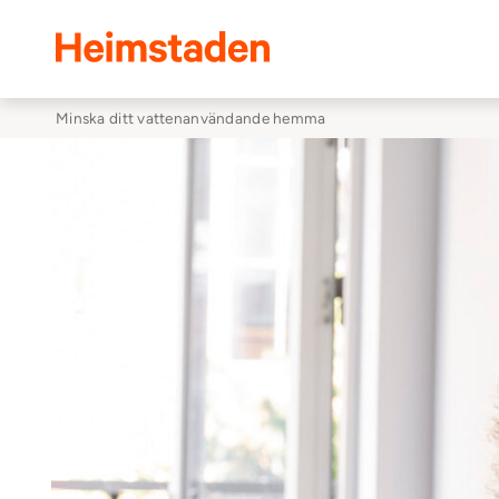
Heimstaden
Minska ditt vattenanvändande hemma