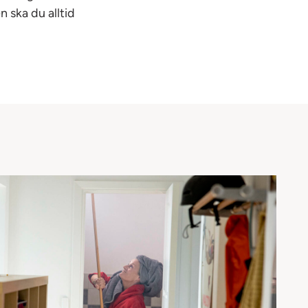
 ska du alltid