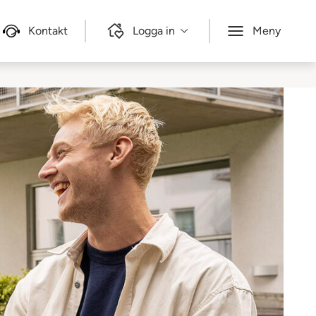
Kontakt
Logga in
Meny