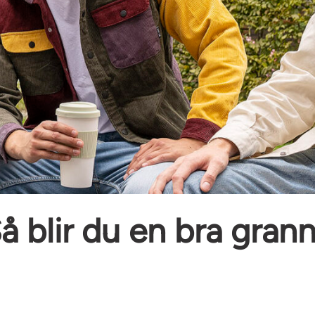
å blir du en bra gran