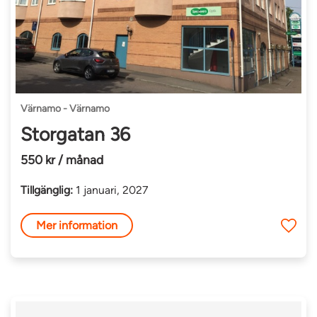
Värnamo - Värnamo
Storgatan 36
550 kr / månad
Tillgänglig:
1 januari, 2027
Mer information