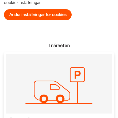
cookie-inställningar.
Andra inställningar för cookies
I närheten