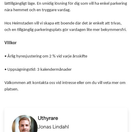
lättillgängligt läge. En smidig lösning för dig som vill ha enkel parkering
nära hemmet och en tryggare vardag.
Hos Heimstaden vill vi skapa ett boende där det är enkelt att trivas,
och en tillgänglig parkeringsplats gör vardagen lite mer bekymmersfri.
Villkor
• Årlig hyresjustering om 2 % vid varje årsskifte
• Uppsägningstid: 3 kalendermånader
Välkommen att kontakta oss vid intresse eller om du vill veta mer om
platsen.
Uthyrare
Jonas Lindahl