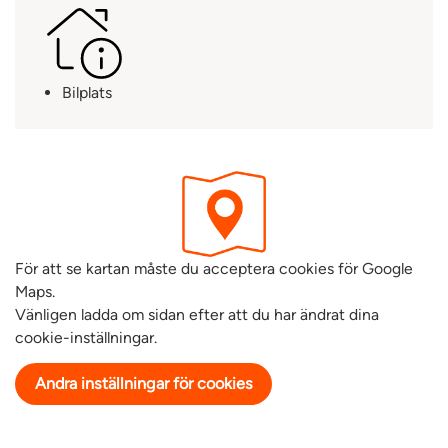
Bilplats
För att se kartan måste du acceptera cookies för Google
Maps.
Vänligen ladda om sidan efter att du har ändrat dina
cookie-inställningar.
Andra inställningar för cookies