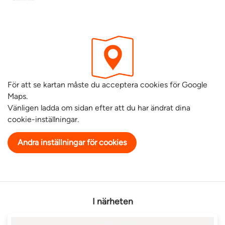
För att se kartan måste du acceptera cookies för Google
Maps.
Vänligen ladda om sidan efter att du har ändrat dina
cookie-inställningar.
Andra inställningar för cookies
I närheten