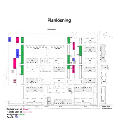
Planlösning