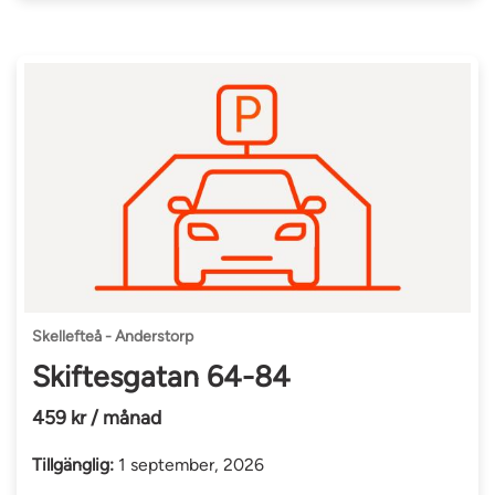
Skellefteå - Anderstorp
Skiftesgatan 64-84
459 kr / månad
Tillgänglig:
1 september, 2026