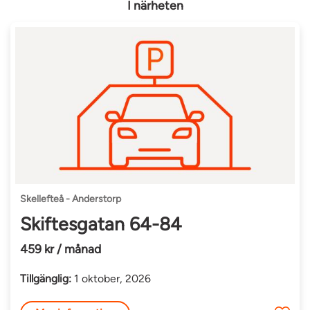
I närheten
Skellefteå - Anderstorp
Skiftesgatan 64-84
459 kr / månad
Tillgänglig:
1 oktober, 2026