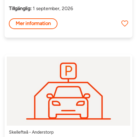
Tillgänglig:
1 september, 2026
Mer information
Skellefteå - Anderstorp