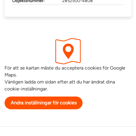
Objektsnummer:
2852500-4808
För att se kartan måste du acceptera cookies för Google
Maps.
Vänligen ladda om sidan efter att du har ändrat dina
cookie-inställningar.
Andra inställningar för cookies