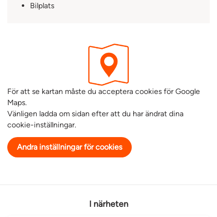
Bilplats
För att se kartan måste du acceptera cookies för Google
Maps.
Vänligen ladda om sidan efter att du har ändrat dina
cookie-inställningar.
Andra inställningar för cookies
I närheten