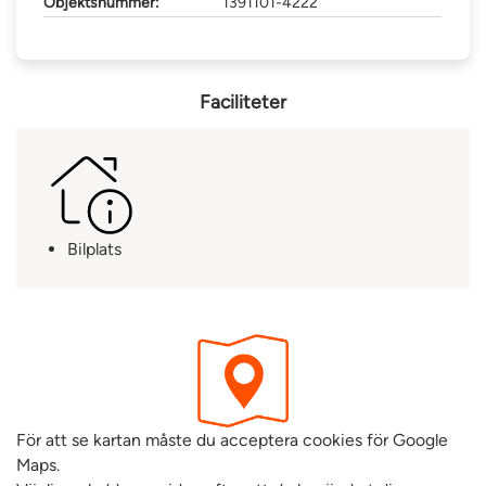
Objektsnummer:
1391101-4222
Faciliteter
Bilplats
För att se kartan måste du acceptera cookies för Google
Maps.