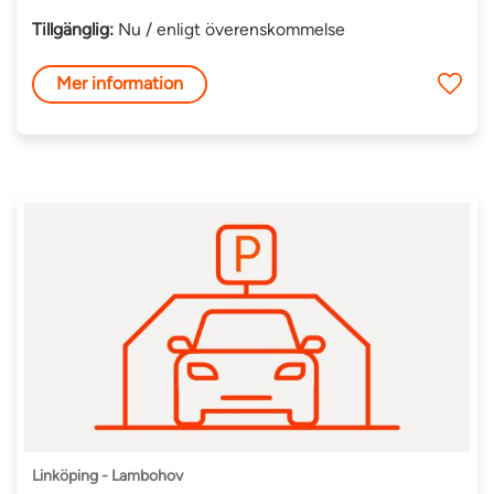
Tillgänglig:
Nu / enligt överenskommelse
Mer information
Linköping - Lambohov