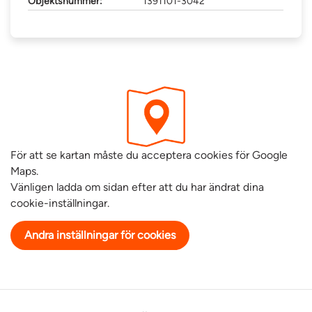
Objektsnummer:
1391101-3042
För att se kartan måste du acceptera cookies för Google
Maps.
Vänligen ladda om sidan efter att du har ändrat dina
cookie-inställningar.
Andra inställningar för cookies