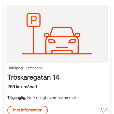
Linköping - Lambohov
Tröskaregatan 14
269 kr / månad
Tillgänglig:
Nu / enligt överenskommelse
Mer information