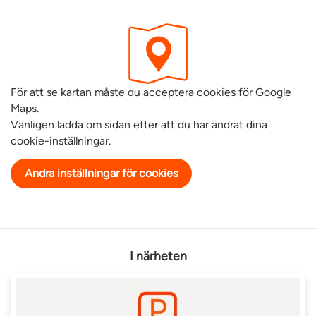
För att se kartan måste du acceptera cookies för Google
Maps.
Vänligen ladda om sidan efter att du har ändrat dina
cookie-inställningar.
Andra inställningar för cookies
I närheten