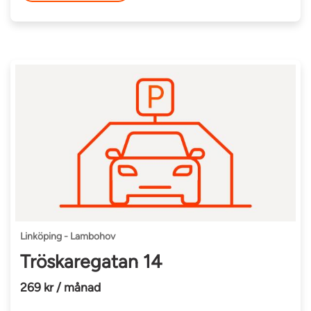
Linköping - Lambohov
Tröskaregatan 14
269 kr / månad