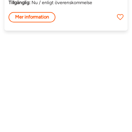
Tillgänglig:
Nu / enligt överenskommelse
Mer information