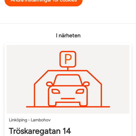
I närheten
Linköping - Lambohov
Tröskaregatan 14