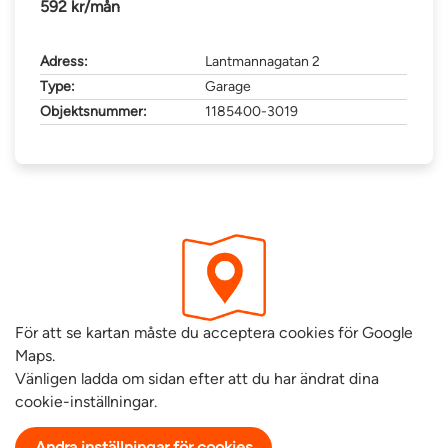
592 kr/mån
Adress:
Lantmannagatan 2
Type:
Garage
Objektsnummer:
1185400-3019
För att se kartan måste du acceptera cookies för Google
Maps.
Vänligen ladda om sidan efter att du har ändrat dina
cookie-inställningar.
Andra inställningar för cookies