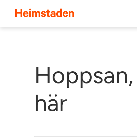
Heimstaden
Hoppsan, 
här