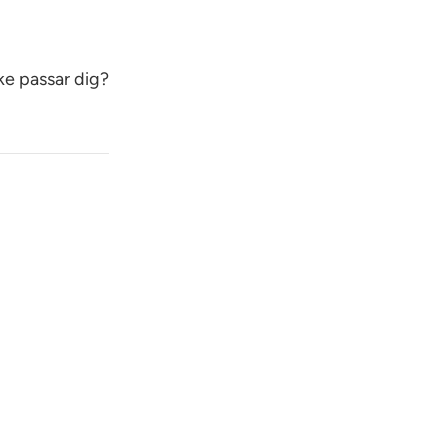
ke passar dig?