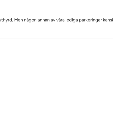
 uthyrd. Men någon annan av våra lediga parkeringar kans