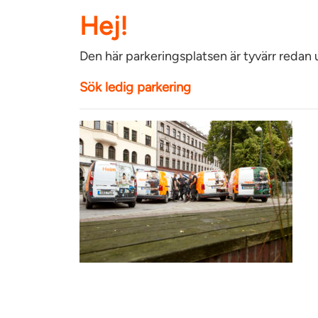
Hej!
Den här parkeringsplatsen är tyvärr redan
Sök ledig parkering