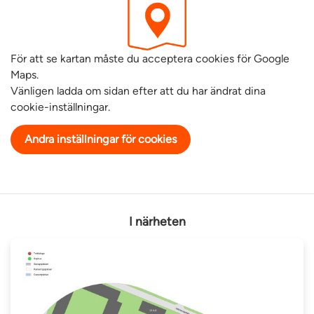
För att se kartan måste du acceptera cookies för Google
Maps.
Vänligen ladda om sidan efter att du har ändrat dina
cookie-inställningar.
Andra inställningar för cookies
I närheten