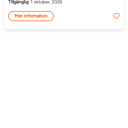
Tillgänglig:
1 oktober, 2026
Mer information