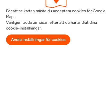
För att se kartan måste du acceptera cookies för Google
Maps.
Vänligen ladda om sidan efter att du har ändrat dina
cookie-inställningar.
Andra inställningar för cookies