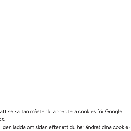
 att se kartan måste du acceptera cookies för Google
s.
ligen ladda om sidan efter att du har ändrat dina cookie-