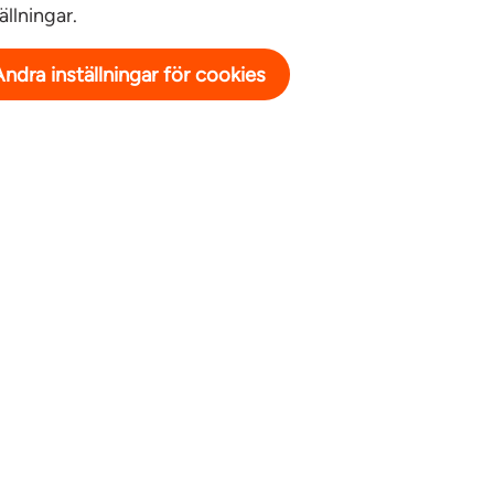
ällningar.
Andra inställningar för cookies