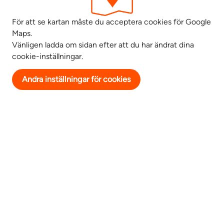
För att se kartan måste du acceptera cookies för Google
Maps.
Vänligen ladda om sidan efter att du har ändrat dina
cookie-inställningar.
Andra inställningar för cookies