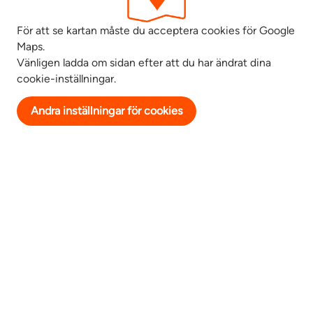
För att se kartan måste du acceptera cookies för Google
Maps.
Vänligen ladda om sidan efter att du har ändrat dina
cookie-inställningar.
Andra inställningar för cookies