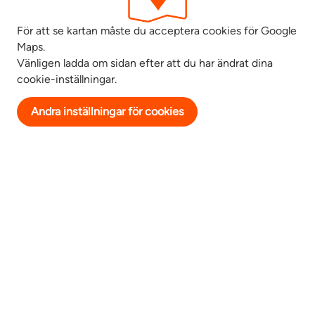
För att se kartan måste du acceptera cookies för Google
Maps.
Vänligen ladda om sidan efter att du har ändrat dina
cookie-inställningar.
Andra inställningar för cookies