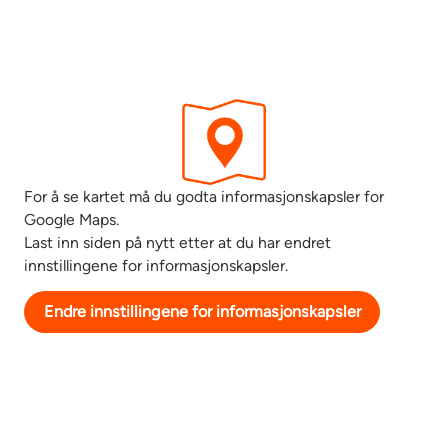
For å se kartet må du godta informasjonskapsler for
Google Maps.
Last inn siden på nytt etter at du har endret
innstillingene for informasjonskapsler.
Endre innstillingene for informasjonskapsler